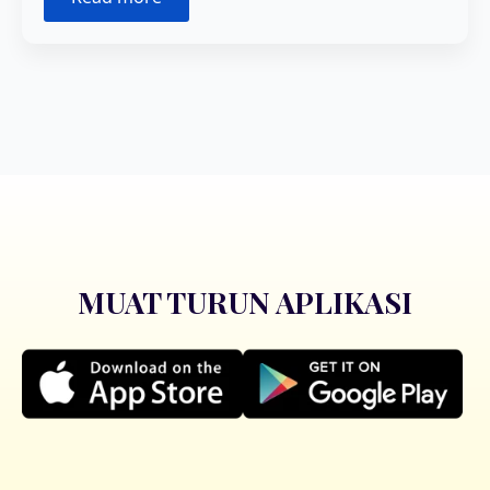
MUAT TURUN APLIKASI