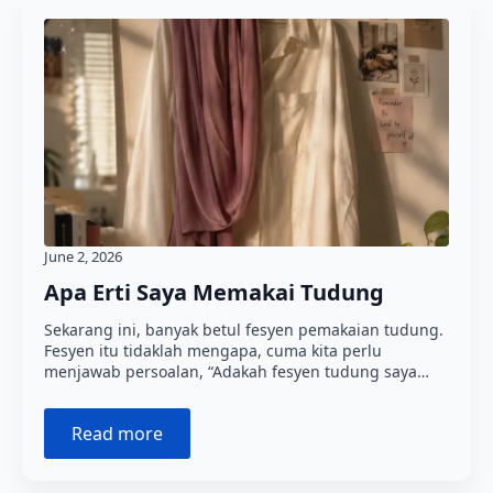
June 2, 2026
Apa Erti Saya Memakai Tudung
Sekarang ini, banyak betul fesyen pemakaian tudung.
Fesyen itu tidaklah mengapa, cuma kita perlu
menjawab persoalan, “Adakah fesyen tudung saya…
Read more