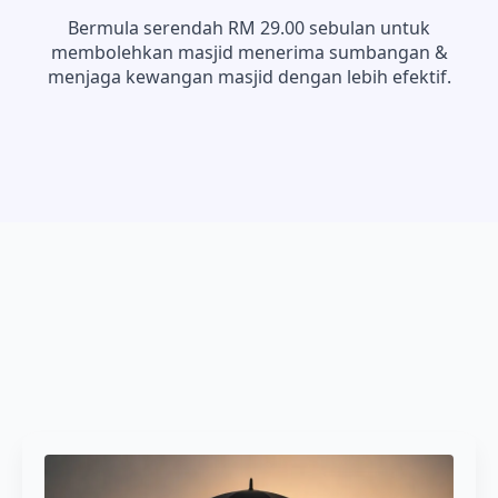
Bermula serendah RM 29.00 sebulan untuk
membolehkan masjid menerima sumbangan &
menjaga kewangan masjid dengan lebih efektif.