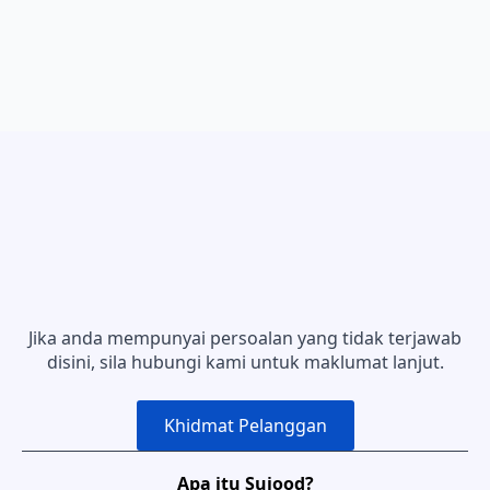
Jika anda mempunyai persoalan yang tidak terjawab
disini, sila hubungi kami untuk maklumat lanjut.
Khidmat Pelanggan
Apa itu Sujood?