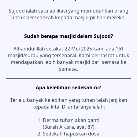
Sujood ialah satu aplikasi yang memudahkan orang
untuk bersedekah kepada masjid pilihan mereka.
Sudah berapa masjid dalam Sujood?
Alhamdulillah setakat 22 Mei 2025 kami ada 161
masjid/surau yang tersenarai. Kami berhasrat untuk
mendapatkan lebih banyak masjid dari semasa ke
semasa.
Apa kelebihan sedekah ni?
Terlalu banyak kelebihan yang tuhan telah janjikan
kepada kita. Di antaranya ialah:
1. Derma tuhan akan ganti
(Surah Al-Isra, ayat 87)
2. Sedekah hapuskan dosa