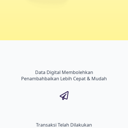
Data Digital Membolehkan
Penambahbaikan Lebih Cepat & Mudah
Transaksi Telah Dilakukan