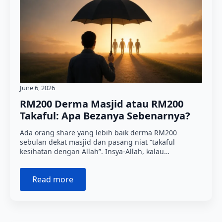
June 6, 2026
RM200 Derma Masjid atau RM200
Takaful: Apa Bezanya Sebenarnya?
Ada orang share yang lebih baik derma RM200
sebulan dekat masjid dan pasang niat “takaful
kesihatan dengan Allah”. Insya-Allah, kalau…
Read more