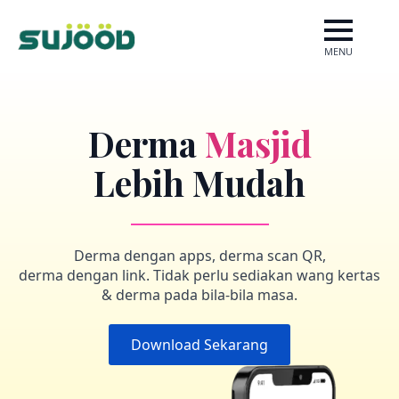
MENU
Derma
Masjid
Lebih Mudah
Derma dengan apps, derma scan QR,
derma dengan link. Tidak perlu sediakan wang kertas
& derma pada bila-bila masa.
Download Sekarang