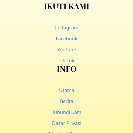
IKUTI KAMI
Instagram
Facebook
Youtube
Tik Tok
INFO
Utama
Berita
Hubungi Kami
Dasar Privasi