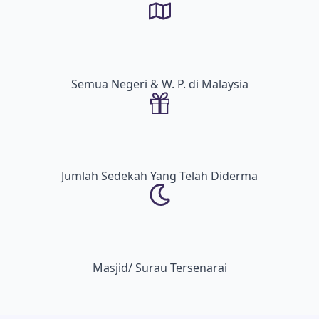
Semua Negeri & W. P. di Malaysia
Jumlah Sedekah Yang Telah Diderma
Masjid/ Surau Tersenarai